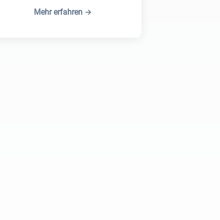
Mehr erfahren →