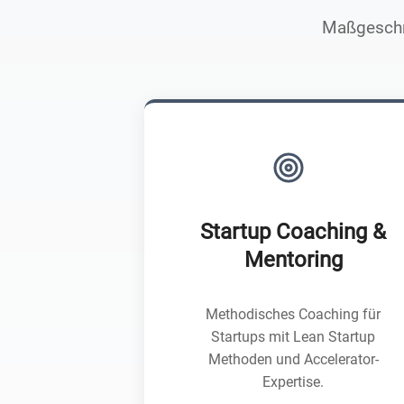
Maßgeschn
Startup Coaching &
Mentoring
Methodisches Coaching für
Startups mit Lean Startup
Methoden und Accelerator-
Expertise.