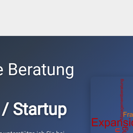
e Beratung
/ Startup