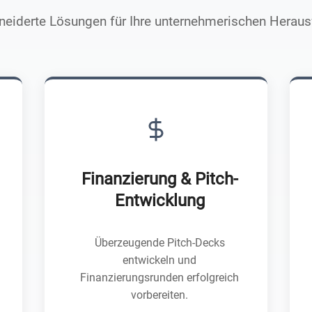
eiderte Lösungen für Ihre unternehmerischen Herau
Finanzierung & Pitch-
Entwicklung
Überzeugende Pitch-Decks
entwickeln und
Finanzierungsrunden erfolgreich
vorbereiten.