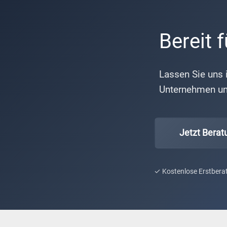
Bereit 
Lassen Sie uns 
Unternehmen un
Jetzt Berat
✓ Kostenlose Erstbera