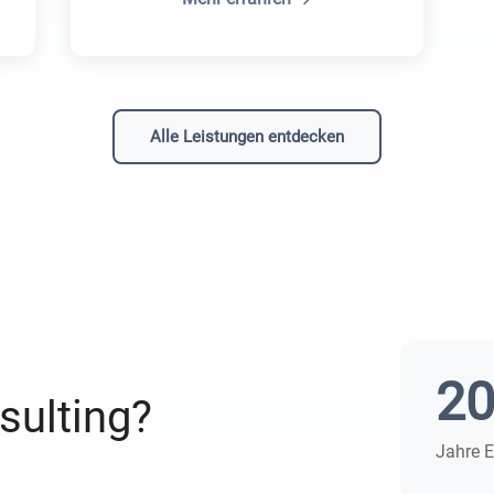
Alle Leistungen entdecken
2
sulting?
Jahre 