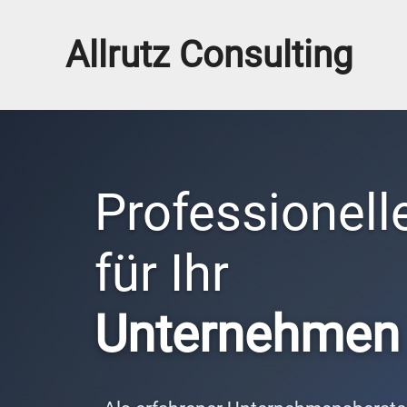
Allrutz Consulting
Professionell
für Ihr
Unternehmen 