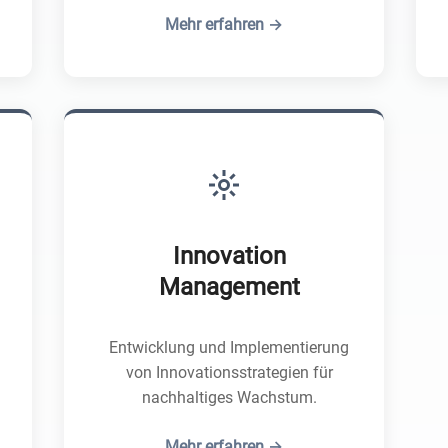
Mehr erfahren →
Innovation
Management
Entwicklung und Implementierung
von Innovationsstrategien für
nachhaltiges Wachstum.
Mehr erfahren →