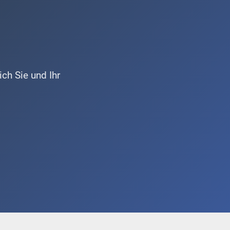
ch Sie und Ihr