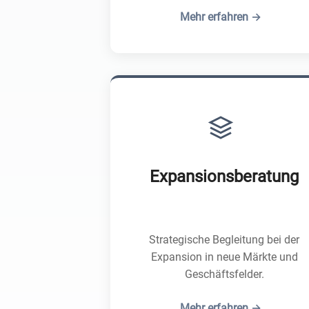
Mehr erfahren →
Expansionsberatung
Strategische Begleitung bei der
Expansion in neue Märkte und
Geschäftsfelder.
Mehr erfahren →