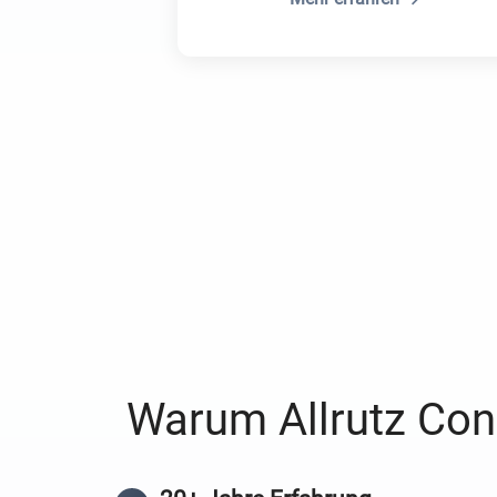
Warum Allrutz Con