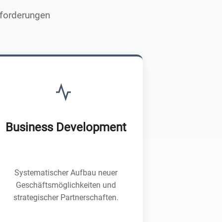
sforderungen
Business Development
Systematischer Aufbau neuer
Geschäftsmöglichkeiten und
strategischer Partnerschaften.